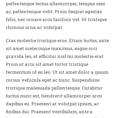
pellentesque lectus ullamcorper, tempus sem
ac, pellentesque velit. Proin feugiat egestas
felis, nec ornare arcu facilisis vel. Ut tristique
rhoncus urna ac volutpat.
Cras molestie tristique eros. Etiam luctus, ante
sit amet scelerisque maximus, augue orci
gravida leo, at efficitur nisl mi molestie erat.
Proin ut arcu sit amet tortor tristique
fermentum id eu leo. Ut sit amet dolor a ipsum
cursus vehicula eget ac nunc. Suspendisse
tristique malesuada pellentesque. Curabitur
luctus nunc est, hendrerit ullamcorper arcu
dapibus eu. Praesent at volutpat ipsum, ac
finibus dui. Praesent vestibulum, ante a