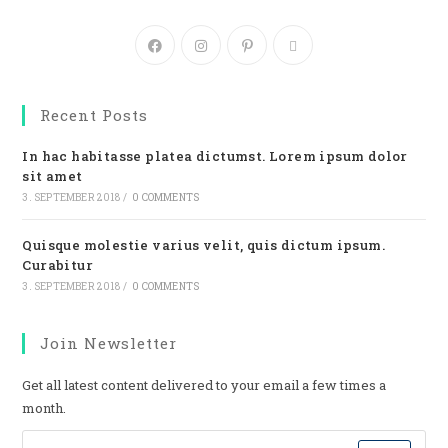
Recent Posts
In hac habitasse platea dictumst. Lorem ipsum dolor
sit amet
3. SEPTEMBER 2018
/
0 COMMENTS
Quisque molestie varius velit, quis dictum ipsum.
Curabitur
3. SEPTEMBER 2018
/
0 COMMENTS
Join Newsletter
Get all latest content delivered to your email a few times a
month.