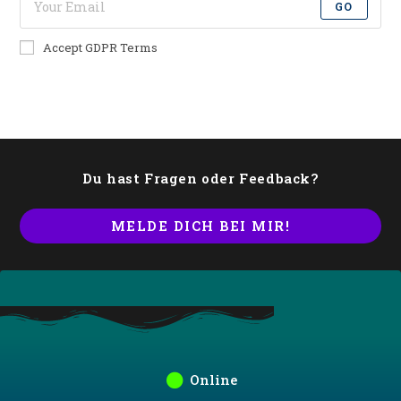
GO
Accept GDPR Terms
Du hast Fragen oder Feedback?
MELDE DICH BEI MIR!
Online