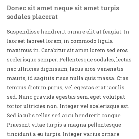
Donec sit amet neque sit amet turpis
sodales placerat
Suspendisse hendrerit ornare elit at feugiat. In
laoreet laoreet lorem, in commodo ligula
maximus in. Curabitur sit amet lorem sed eros
scelerisque semper. Pellentesque sodales, lectus
nec ultricies dignissim, lacus eros venenatis
mauris, id sagittis risus nulla quis massa. Cras
tempus dictum purus, vel egestas erat iaculis
sed. Nunc gravida egestas sem, eget volutpat
tortor ultricies non. Integer vel scelerisque est.
Sed iaculis tellus sed arcu hendrerit congue.
Praesent vitae turpis a magna pellentesque
tincidunt a eu turpis. Integer varius ornare