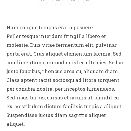
Nam congue tempus erat a posuere.
Pellentesque interdum fringilla libero et
molestie. Duis vitae fermentum elit, pulvinar
porta erat. Cras aliquet elementum lacinia. Sed
condimentum commodo nisl eu ultricies. Sed ac
justo faucibus, rhoncus arcu eu, aliquam diam.
Class aptent taciti sociosqu ad litora torquent
per conubia nostra, per inceptos himenaeos.
Sed risus turpis, cursus et iaculis ut, blandit eu
ex. Vestibulum dictum facilisis turpis a aliquet.
Suspendisse luctus diam sagittis aliquet
aliquet.