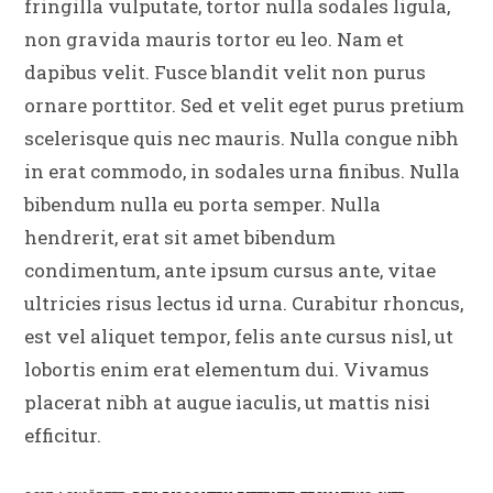
fringilla vulputate, tortor nulla sodales ligula,
non gravida mauris tortor eu leo. Nam et
dapibus velit. Fusce blandit velit non purus
ornare porttitor. Sed et velit eget purus pretium
scelerisque quis nec mauris. Nulla congue nibh
in erat commodo, in sodales urna finibus. Nulla
bibendum nulla eu porta semper. Nulla
hendrerit, erat sit amet bibendum
condimentum, ante ipsum cursus ante, vitae
ultricies risus lectus id urna. Curabitur rhoncus,
est vel aliquet tempor, felis ante cursus nisl, ut
lobortis enim erat elementum dui. Vivamus
placerat nibh at augue iaculis, ut mattis nisi
efficitur.