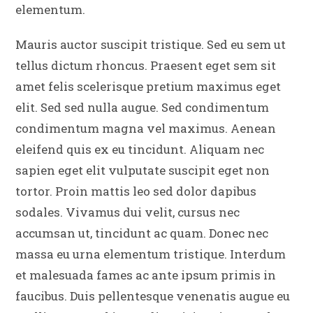
elementum.
Mauris auctor suscipit tristique. Sed eu sem ut
tellus dictum rhoncus. Praesent eget sem sit
amet felis scelerisque pretium maximus eget
elit. Sed sed nulla augue. Sed condimentum
condimentum magna vel maximus. Aenean
eleifend quis ex eu tincidunt. Aliquam nec
sapien eget elit vulputate suscipit eget non
tortor. Proin mattis leo sed dolor dapibus
sodales. Vivamus dui velit, cursus nec
accumsan ut, tincidunt ac quam. Donec nec
massa eu urna elementum tristique. Interdum
et malesuada fames ac ante ipsum primis in
faucibus. Duis pellentesque venenatis augue eu