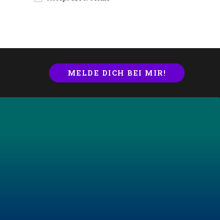
MELDE DICH BEI MIR!