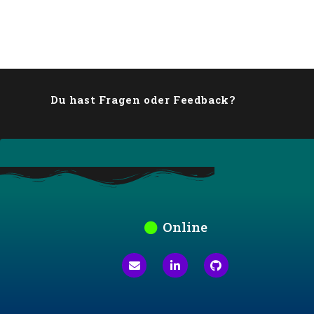
Du hast Fragen oder Feedback?
Online