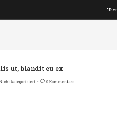
Über
lis ut, blandit eu ex
Nicht kategorisiert
0 Kommentare