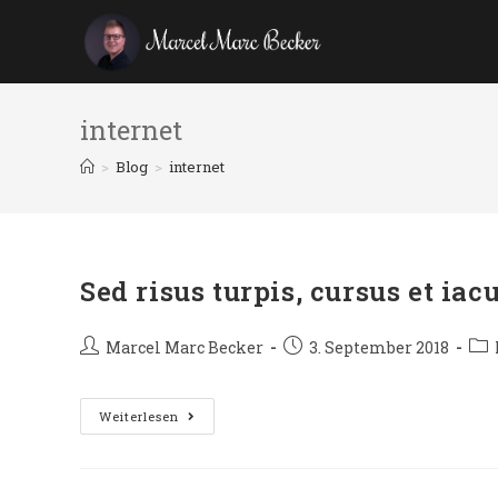
internet
>
Blog
>
internet
Sed risus turpis, cursus et iacu
Marcel Marc Becker
3. September 2018
Weiterlesen