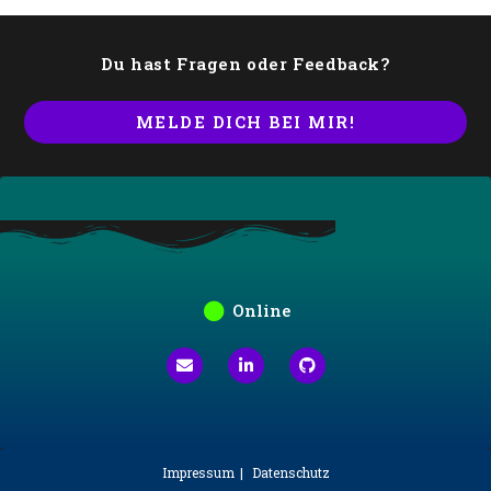
Du hast Fragen oder Feedback?
MELDE DICH BEI MIR!
Online
Impressum
Datenschutz