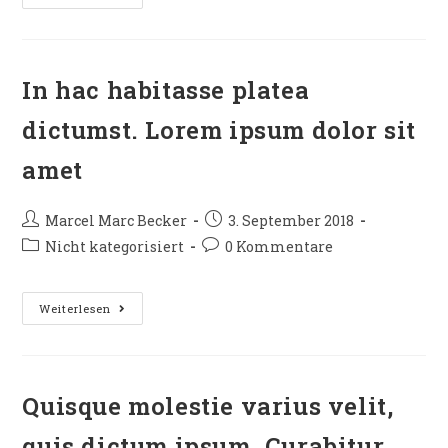
In hac habitasse platea
dictumst. Lorem ipsum dolor sit
amet
Marcel Marc Becker
3. September 2018
Nicht kategorisiert
0 Kommentare
Weiterlesen
Quisque molestie varius velit,
quis dictum ipsum. Curabitur