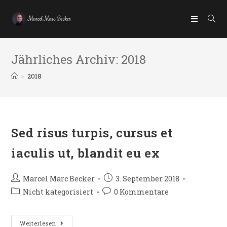
Jährliches Archiv: 2018
>
2018
Sed risus turpis, cursus et
iaculis ut, blandit eu ex
Marcel Marc Becker
3. September 2018
Nicht kategorisiert
0 Kommentare
Weiterlesen