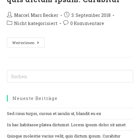
Marcel Marc Becker
3. September 2018
Nicht kategorisiert
0 Kommentare
Weiterlesen
Neueste Beiträge
Sed risus turpis, cursus et iaculis ut, blandit eu ex
In hac habitasse platea dictumst. Lorem ipsum dolor sit amet
Quisque molestie varius velit, quis dictum ipsum. Curabitur