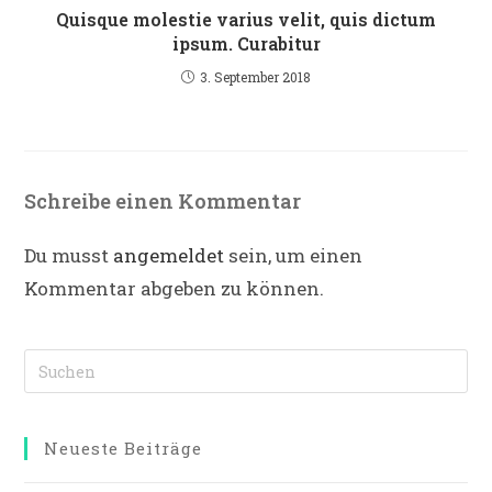
Quisque molestie varius velit, quis dictum
ipsum. Curabitur
3. September 2018
Schreibe einen Kommentar
Du musst
angemeldet
sein, um einen
Kommentar abgeben zu können.
Neueste Beiträge