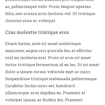
ac, pellentesque velit. Proin feugiat egestas
felis, nec ornare arcu facilisis vel. Ut tristique
rhoncus urna ac volutpat.
Cras molestie tristique eros
Etiam luctus, ante sit amet scelerisque
maximus, augue orci gravida leo, at efficitur
nisl mi molestie erat. Proin ut arcu sit amet
tortor tristique fermentum id eu leo. Ut sit amet
dolor a ipsum cursus vehicula eget ac nunc.
Suspendisse tristique malesuada pellentesque.
Curabitur luctus nunc est, hendrerit
ullamcorper arcu dapibus eu. Praesent at
volutpat ipsum, ac finibus dui. Praesent