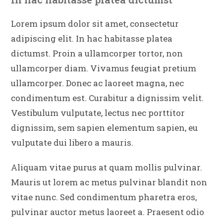
Lorem ipsum dolor sit amet, consectetur
adipiscing elit. In hac habitasse platea
dictumst. Proin a ullamcorper tortor, non
ullamcorper diam. Vivamus feugiat pretium
ullamcorper. Donec ac laoreet magna, nec
condimentum est. Curabitur a dignissim velit.
Vestibulum vulputate, lectus nec porttitor
dignissim, sem sapien elementum sapien, eu
vulputate dui libero a mauris.
Aliquam vitae purus at quam mollis pulvinar.
Mauris ut lorem ac metus pulvinar blandit non
vitae nunc. Sed condimentum pharetra eros,
pulvinar auctor metus laoreet a. Praesent odio