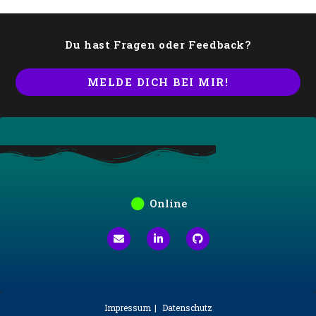
Du hast Fragen oder Feedback?
MELDE DICH BEI MIR!
Online
Impressum
Datenschutz