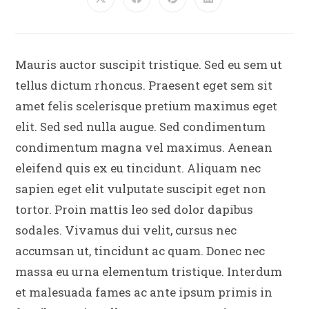
Mauris auctor suscipit tristique. Sed eu sem ut
tellus dictum rhoncus. Praesent eget sem sit
amet felis scelerisque pretium maximus eget
elit. Sed sed nulla augue. Sed condimentum
condimentum magna vel maximus. Aenean
eleifend quis ex eu tincidunt. Aliquam nec
sapien eget elit vulputate suscipit eget non
tortor. Proin mattis leo sed dolor dapibus
sodales. Vivamus dui velit, cursus nec
accumsan ut, tincidunt ac quam. Donec nec
massa eu urna elementum tristique. Interdum
et malesuada fames ac ante ipsum primis in