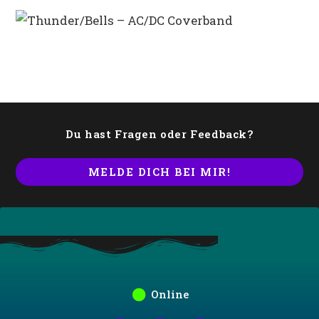
Du hast Fragen oder Feedback?
MELDE DICH BEI MIR!
Online