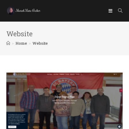
Website
>
Home
>
Website