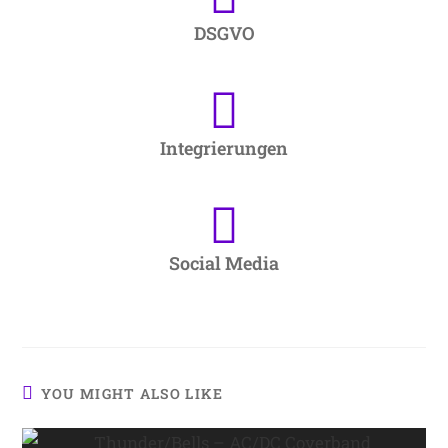
DSGVO
Integrierungen
Social Media
YOU MIGHT ALSO LIKE