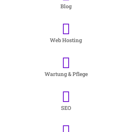
Blog
Web Hosting
Wartung & Pflege
SEO