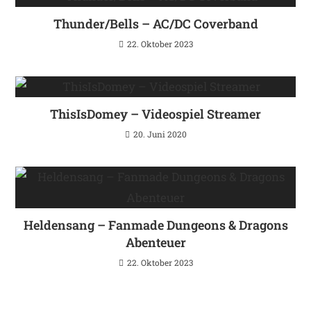
Thunder/Bells – AC/DC Coverband
22. Oktober 2023
ThisIsDomey – Videospiel Streamer
20. Juni 2020
Heldensang – Fanmade Dungeons & Dragons
Abenteuer
22. Oktober 2023