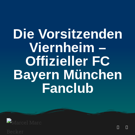
Die Vorsitzenden
Viernheim –
Offizieller FC
Bayern München
Fanclub