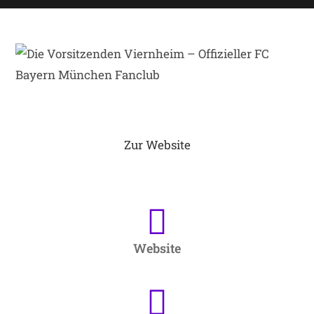
Zur Website
Website