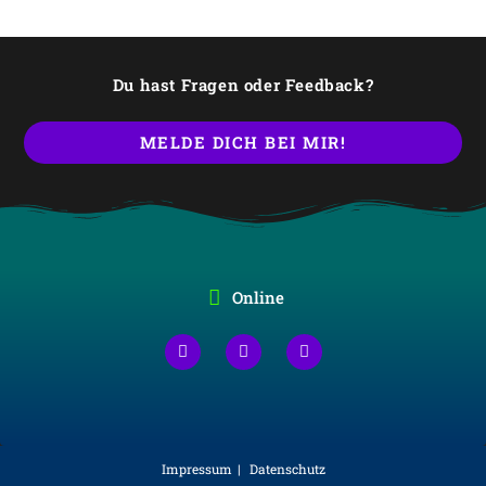
Du hast Fragen oder Feedback?
MELDE DICH BEI MIR!
Online
Impressum
Datenschutz